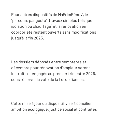
Pour autres dispositifs de MaPrimRénov', le
"parcours par geste" (travaux simples tels que
isolation ou chauffage) et la rénovation en
copropriété restent ouverts sans modifications
jusqu'à la fin 2025.
Les dossiers déposés entre semptebre et
décembre pour rénovation d'ampleur seront
instruits et engagés au premier trimestre 2026,
sous réserve du vote de la Loi de fiances.
Cette mise à jour du dispositif vise à concilier
ambition écologique, justice social et contraites