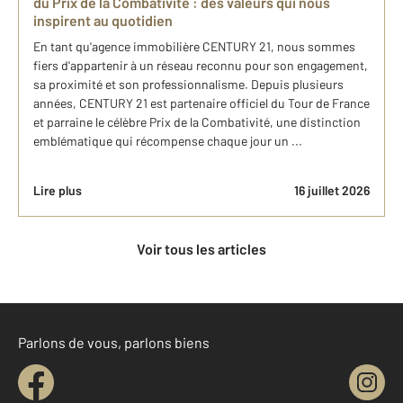
du Prix de la Combativité : des valeurs qui nous
inspirent au quotidien
En tant qu'agence immobilière CENTURY 21, nous sommes
fiers d'appartenir à un réseau reconnu pour son engagement,
sa proximité et son professionnalisme. Depuis plusieurs
années, CENTURY 21 est partenaire officiel du Tour de France
et parraine le célèbre Prix de la Combativité, une distinction
emblématique qui récompense chaque jour un ...
Lire plus
16 juillet 2026
Voir tous les articles
Parlons de vous, parlons biens