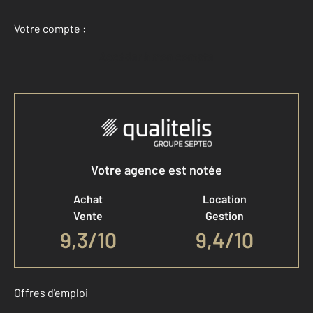
Votre compte :
Accéder à mon compte
Votre agence est notée
Achat
Location
Vente
Gestion
9,3
/
10
9,4/10
Offres d'emploi