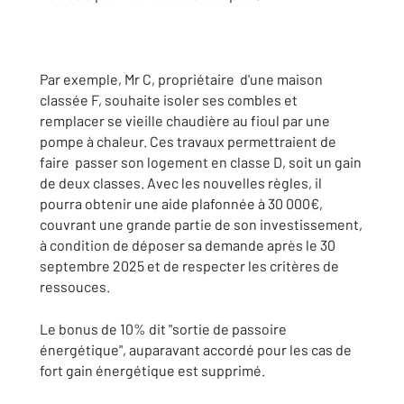
Par exemple, Mr C, propriétaire d'une maison
classée F, souhaite isoler ses combles et
remplacer se vieille chaudière au fioul par une
pompe à chaleur. Ces travaux permettraient de
faire passer son logement en classe D, soit un gain
de deux classes. Avec les nouvelles règles, il
pourra obtenir une aide plafonnée à 30 000€,
couvrant une grande partie de son investissement,
à condition de déposer sa demande après le 30
septembre 2025 et de respecter les critères de
ressouces.
Le bonus de 10% dit "sortie de passoire
énergétique", auparavant accordé pour les cas de
fort gain énergétique est supprimé.