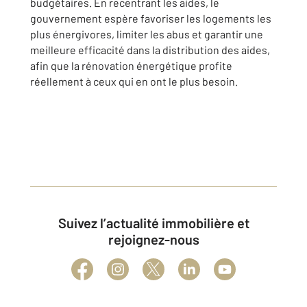
budgétaires. En recentrant les aides, le
gouvernement espère favoriser les logements les
plus énergivores, limiter les abus et garantir une
meilleure efficacité dans la distribution des aides,
afin que la rénovation énergétique profite
réellement à ceux qui en ont le plus besoin.
Suivez l’actualité immobilière et
rejoignez-nous