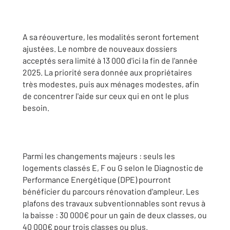
A sa réouverture, les modalités seront fortement
ajustées. Le nombre de nouveaux dossiers
acceptés sera limité à 13 000 d'ici la fin de l'année
2025. La priorité sera donnée aux propriétaires
très modestes, puis aux ménages modestes, afin
de concentrer l'aide sur ceux qui en ont le plus
besoin.
Parmi les changements majeurs : seuls les
logements classés E, F ou G selon le Diagnostic de
Performance Energétique (DPE) pourront
bénéficier du parcours rénovation d'ampleur. Les
plafons des travaux subventionnables sont revus à
la baisse : 30 000€ pour un gain de deux classes, ou
40 000€ pour trois classes ou plus.