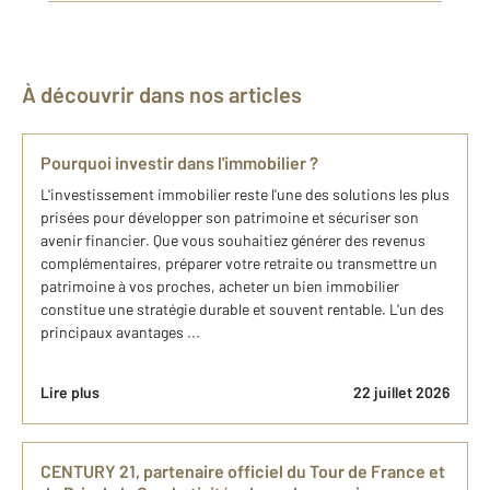
À découvrir dans nos articles
Pourquoi investir dans l'immobilier ?
L'investissement immobilier reste l'une des solutions les plus
prisées pour développer son patrimoine et sécuriser son
avenir financier. Que vous souhaitiez générer des revenus
complémentaires, préparer votre retraite ou transmettre un
patrimoine à vos proches, acheter un bien immobilier
constitue une stratégie durable et souvent rentable. L'un des
principaux avantages ...
Lire plus
22 juillet 2026
CENTURY 21, partenaire officiel du Tour de France et